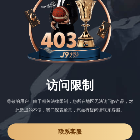
访问限制
尊敬的用户，由于相关法律限制，您所在地区无法访问J9产品，对
此造成的不便，我们深表歉意，您如有疑问请联系客服。
联系客服