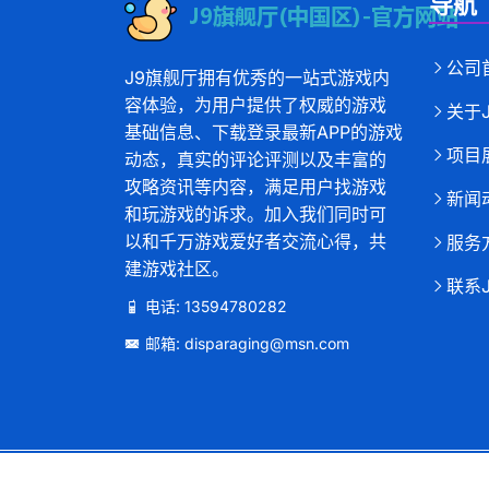
导航
公司
J9旗舰厅拥有优秀的一站式游戏内
容体验，为用户提供了权威的游戏
关于
基础信息、下载登录最新APP的游戏
项目
动态，真实的评论评测以及丰富的
攻略资讯等内容，满足用户找游戏
新闻
和玩游戏的诉求。加入我们同时可
以和千万游戏爱好者交流心得，共
服务
建游戏社区。
联系
电话: 13594780282
邮箱: disparaging@msn.com