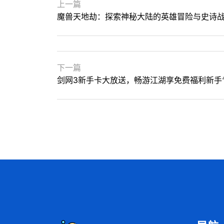
上一篇
魔兽天地劫：探索神秘大陆的英雄冒险与史诗
下一篇
剑网3新手卡大放送，畅游江湖享免费福利新手