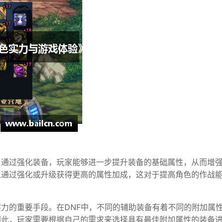
。通过强化装备，玩家能够进一步提升装备的基础属性，从而增
以通过强化或升级获得更高的属性加成，这对于提高角色的作战
力的重要手段。在DNF中，不同的辅助装备有着不同的附加属
因此，玩家需要根据自己的需求来选择具有最佳附加属性的装备