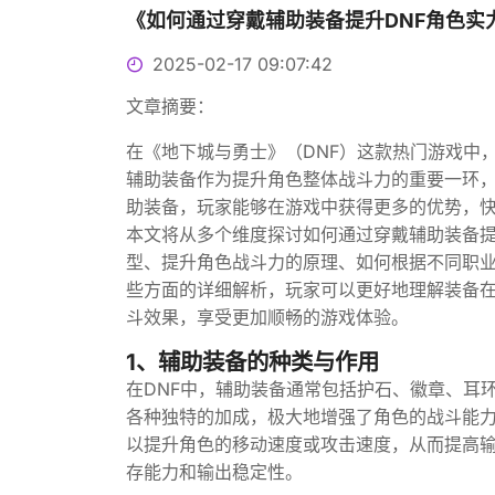
《如何通过穿戴辅助装备提升DNF角色实
2025-02-17 09:07:42
文章摘要：
在《地下城与勇士》（DNF）这款热门游戏中
辅助装备作为提升角色整体战斗力的重要一环
助装备，玩家能够在游戏中获得更多的优势，
本文将从多个维度探讨如何通过穿戴辅助装备提
型、提升角色战斗力的原理、如何根据不同职
些方面的详细解析，玩家可以更好地理解装备
斗效果，享受更加顺畅的游戏体验。
1、辅助装备的种类与作用
在DNF中，辅助装备通常包括护石、徽章、耳
各种独特的加成，极大地增强了角色的战斗能
以提升角色的移动速度或攻击速度，从而提高
存能力和输出稳定性。