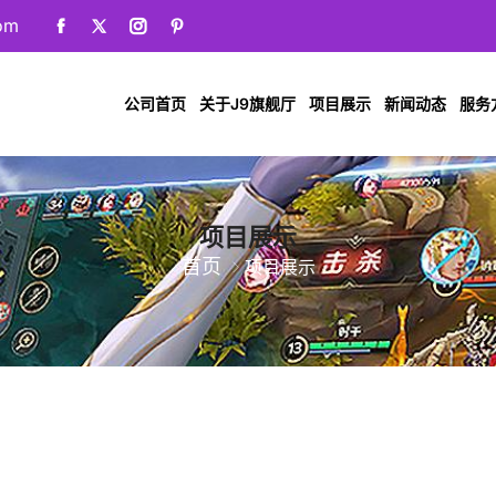
om
公司首页
关于J9旗舰厅
项目展示
新闻动态
服务
项目展示
首页
项目展示