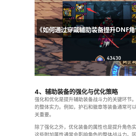
4、辅助装备的强化与优化策略
强化和优化是提升辅助装备战斗力的关键环节
的整体实力。例如，护石和徽章等装备通常可
关重要。
除了强化之外，优化装备的属性也是提升角色实
这些附加属性通常会影响角色的整体战斗力。