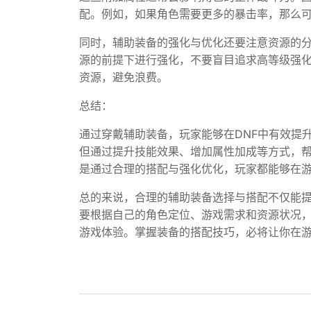
配。例如，如果角色需要更多的暴击率，那么
同时，辅助装备的强化与优化还要注意资源的
源的前提下进行强化，不要盲目追求高等级强
资源，避免浪费。
总结：
通过穿戴辅助装备，玩家能够在DNF中有效提
但通过提升技能效果、增加属性加成等方式，
是通过合理的搭配与强化优化，玩家都能够在
总的来说，合理的辅助装备选择与搭配不仅能
要根据自己的角色定位、游戏需求和资源状况，
游戏体验。掌握装备的搭配技巧，必将让你在