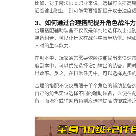
比如，对于魔法师类职业来说，选择可以提高
近战输出职业，则可能需要搭配提升攻击速度
3、如何通过合理搭配提升角色战斗力
合理搭配辅助装备不仅仅是单纯地选择攻击或
装备组合，可以让玩家在战斗中事半功倍。例
人时的生存能力。
在副本中，玩家通常需要依赖技能输出来快速
度副本中，可以优先选择增加输出的装备，同时
出效率。反之，在日常任务中，可以选择更多
合理的搭配不仅仅局限于单个角色的辅助装备
自己的角色定位选择不同的辅助装备，以便在
备，而治疗或辅助角色则应选择提高防御或治