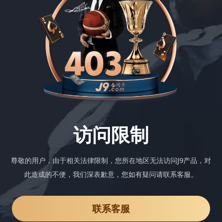
访问限制
尊敬的用户，由于相关法律限制，您所在地区无法访问J9产品，对
此造成的不便，我们深表歉意，您如有疑问请联系客服。
联系客服