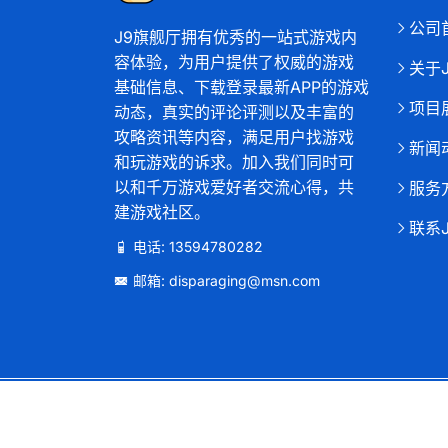
公司
J9旗舰厅拥有优秀的一站式游戏内
容体验，为用户提供了权威的游戏
关于
基础信息、下载登录最新APP的游戏
项目
动态，真实的评论评测以及丰富的
攻略资讯等内容，满足用户找游戏
新闻
和玩游戏的诉求。加入我们同时可
以和千万游戏爱好者交流心得，共
服务
建游戏社区。
联系
电话: 13594780282
邮箱: disparaging@msn.com