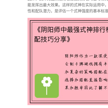
能发挥出最大效果。这样的式神在实际运用中
性和配队潜力，是评估一个式神强度的基本标