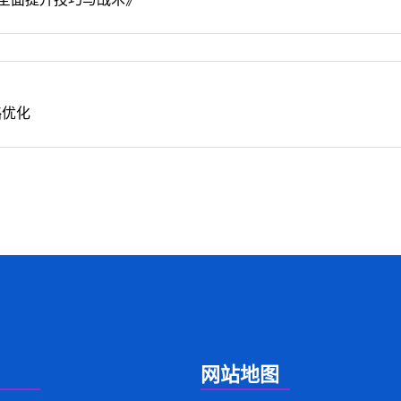
略优化
网站地图