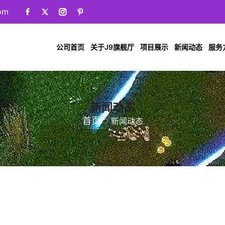
om
公司首页
关于J9旗舰厅
项目展示
新闻动态
服务
新闻动态
首页
新闻动态