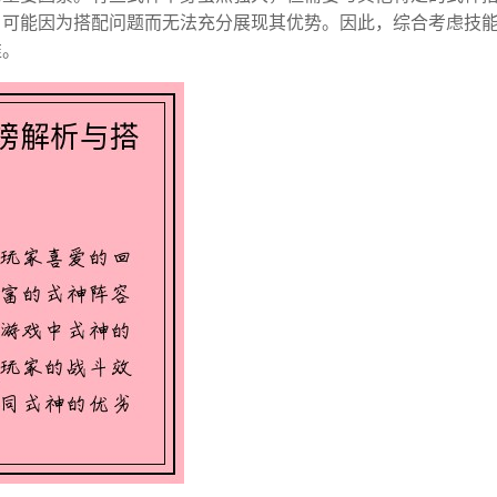
，可能因为搭配问题而无法充分展现其优势。因此，综合考虑技
准。