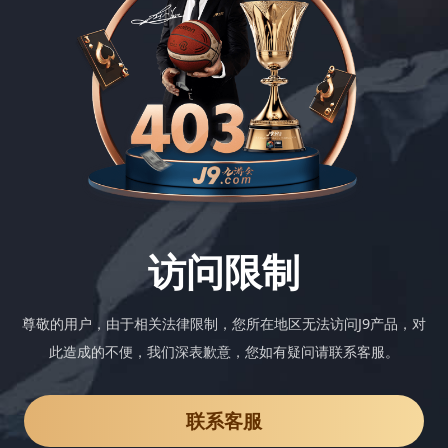
访问限制
尊敬的用户，由于相关法律限制，您所在地区无法访问J9产品，对
此造成的不便，我们深表歉意，您如有疑问请联系客服。
联系客服