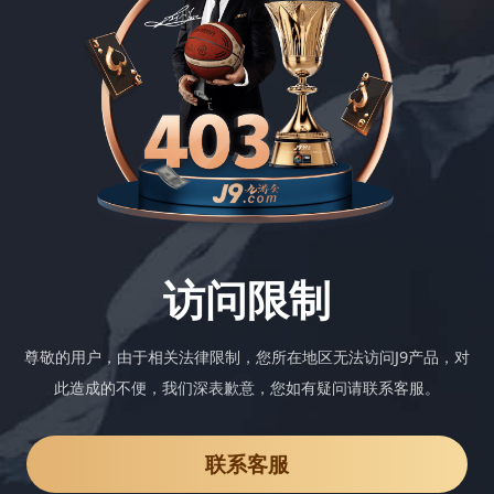
访问限制
尊敬的用户，由于相关法律限制，您所在地区无法访问J9产品，对
此造成的不便，我们深表歉意，您如有疑问请联系客服。
联系客服